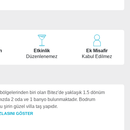
n
Etkinlik
Ek Misafir
Düzenlenemez
Kabul Edilmez
bölgelerinden biri olan Bitez'de yaklaşık 1.5 dönüm
lamızda 2 oda ve 1 banyo bulunmaktadır. Bodrum
 şirin güzel villa taş yapıdır.
ZLASINI GÖSTER