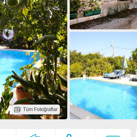
Tüm Fotoğraflar