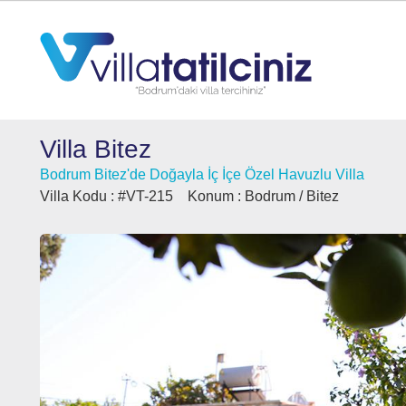
Villa Bitez
Bodrum Bitez'de Doğayla İç İçe Özel Havuzlu Villa
Villa Kodu :
#VT-215
Konum :
Bodrum / Bitez