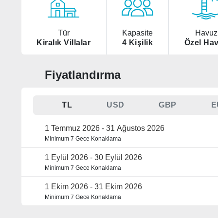
Tür
Kapasite
Havuz
Kiralık Villalar
4 Kişilik
Özel Ha
Fiyatlandırma
TL
USD
GBP
E
1 Temmuz 2026 - 31 Ağustos 2026
Minimum 7 Gece Konaklama
1 Eylül 2026 - 30 Eylül 2026
Minimum 7 Gece Konaklama
1 Ekim 2026 - 31 Ekim 2026
Minimum 7 Gece Konaklama