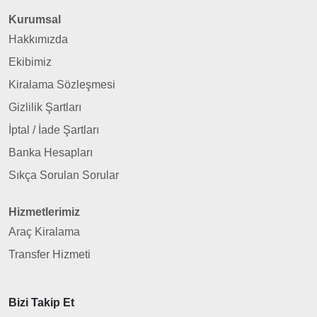
Kurumsal
Hakkımızda
Ekibimiz
Kiralama Sözleşmesi
Gizlilik Şartları
İptal / İade Şartları
Banka Hesapları
Sıkça Sorulan Sorular
Hizmetlerimiz
Araç Kiralama
Transfer Hizmeti
Bizi Takip Et