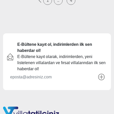
1
..
4
E-Bültene kayıt ol, indirimlerden ilk sen
haberdar ol!
E-Bültene kayıt olarak, indirimlerden, yeni
listelenen villalardan ve fırsat villalarından ilk sen
haberdar ol!