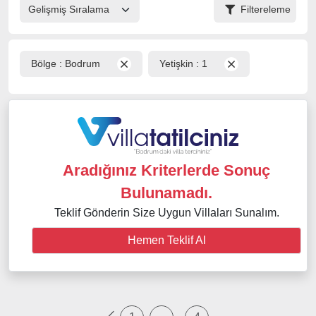
Filtereleme
Bölge :
Bodrum
Yetişkin :
1
Aradığınız Kriterlerde Sonuç
Bulunamadı.
Teklif Gönderin Size Uygun Villaları Sunalım.
Hemen Teklif Al